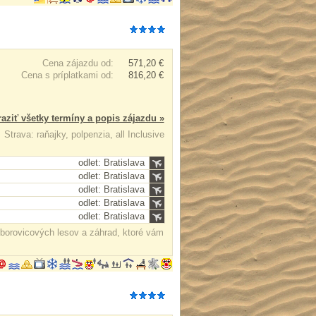
Cena zájazdu od:
571,20 €
Cena s príplatkami od:
816,20 €
aziť všetky termíny a popis zájazdu »
Strava: raňajky, polpenzia, all Inclusive
odlet: Bratislava
odlet: Bratislava
odlet: Bratislava
odlet: Bratislava
odlet: Bratislava
 borovicových lesov a záhrad, ktoré vám