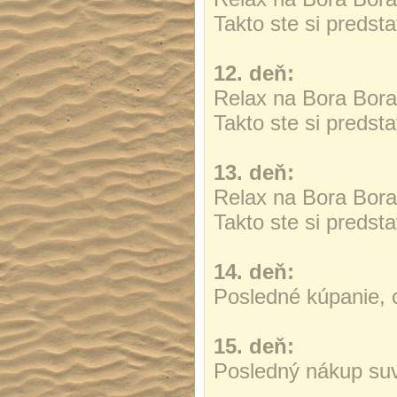
Takto ste si predsta
12. deň:
Relax na Bora Bora
Takto ste si predsta
13. deň:
Relax na Bora Bora
Takto ste si predsta
14. deň:
Posledné kúpanie, 
15. deň:
Posledný nákup suv